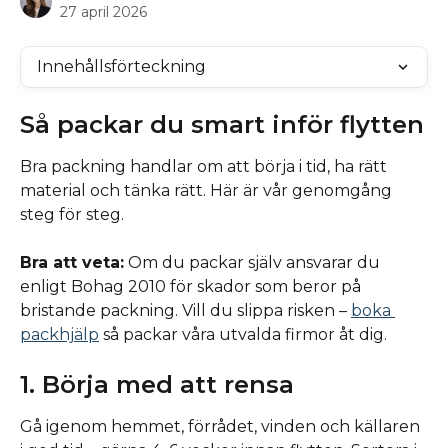
27 april 2026
Innehållsförteckning
Så packar du smart inför flytten
Bra packning handlar om att börja i tid, ha rätt 
material och tänka rätt. Här är vår genomgång 
steg för steg.
Bra att veta:
 Om du packar själv ansvarar du 
enligt Bohag 2010 för skador som beror på 
bristande packning. Vill du slippa risken – 
boka 
packhjälp
 så packar våra utvalda firmor åt dig.
1. Börja med att rensa
Gå igenom hemmet, förrådet, vinden och källaren 