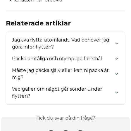
Relaterade artiklar
Jag ska flytta utomlands. Vad behöver jag 
göra inför flytten?
Packa ömtåliga och otympliga föremål
Måste jag packa själv eller kan ni packa åt 
mig?
Vad gäller om något går sönder under 
flytten?
Fick du svar på din fråga?