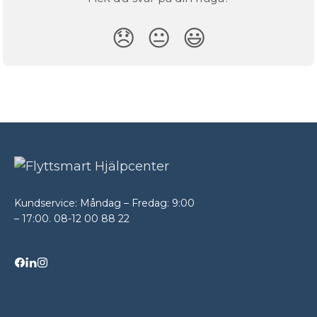
😞
😐
😃
Kundservice: Måndag – Fredag: 9:00
– 17:00. 08-12 00 88 22