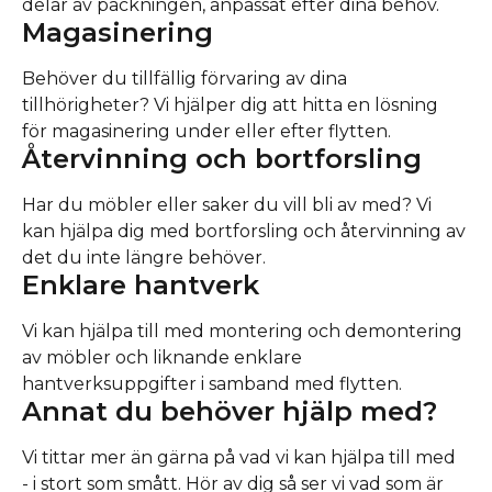
delar av packningen, anpassat efter dina behov.
Magasinering
Behöver du tillfällig förvaring av dina 
tillhörigheter? Vi hjälper dig att hitta en lösning 
för magasinering under eller efter flytten.
Återvinning och bortforsling
Har du möbler eller saker du vill bli av med? Vi 
kan hjälpa dig med bortforsling och återvinning av 
det du inte längre behöver.
Enklare hantverk
Vi kan hjälpa till med montering och demontering 
av möbler och liknande enklare 
hantverksuppgifter i samband med flytten.
Annat du behöver hjälp med?
Vi tittar mer än gärna på vad vi kan hjälpa till med 
- i stort som smått. Hör av dig så ser vi vad som är 