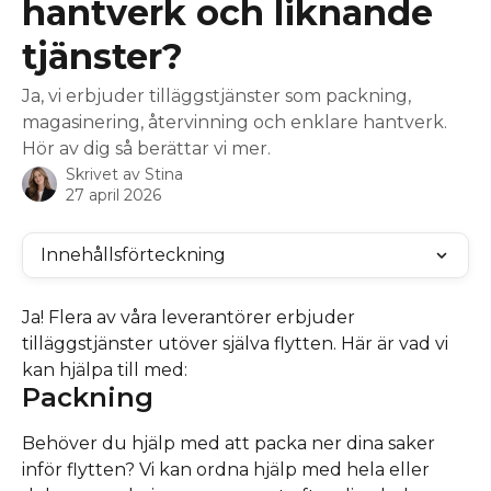
hantverk och liknande
tjänster?
Ja, vi erbjuder tilläggstjänster som packning,
magasinering, återvinning och enklare hantverk.
Hör av dig så berättar vi mer.
Skrivet av
Stina
27 april 2026
Innehållsförteckning
Ja! Flera av våra leverantörer erbjuder 
tilläggstjänster utöver själva flytten. Här är vad vi 
kan hjälpa till med:
Packning
Behöver du hjälp med att packa ner dina saker 
inför flytten? Vi kan ordna hjälp med hela eller 