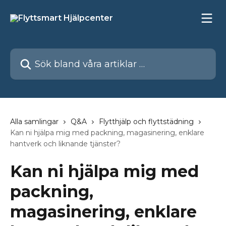
Hoppa till huvudinnehåll
Sök bland våra artiklar …
Alla samlingar
Q&A
Flytthjälp och flyttstädning
Kan ni hjälpa mig med packning, magasinering, enklare
hantverk och liknande tjänster?
Kan ni hjälpa mig med
packning,
magasinering, enklare